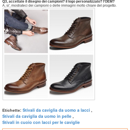
Q3, accettate il disegno dei campioni? il logo personalizzato? l'OEM?
A, si', mostrateci dei campioni o delle immagini molto chiare del progetto.
Stivali da caviglia da uomo a lacci
Etichette:
,
Stivali da caviglia da uomo in pelle
,
Stivali in cuoio con lacci per le caviglie