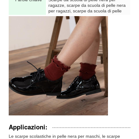
ragazze, scarpe da scuola di pelle nera
per ragazzi, scarpe da scuola di pelle
Applicazioni:
Le scarpe scolastiche in pelle nera per maschi, le scarpe