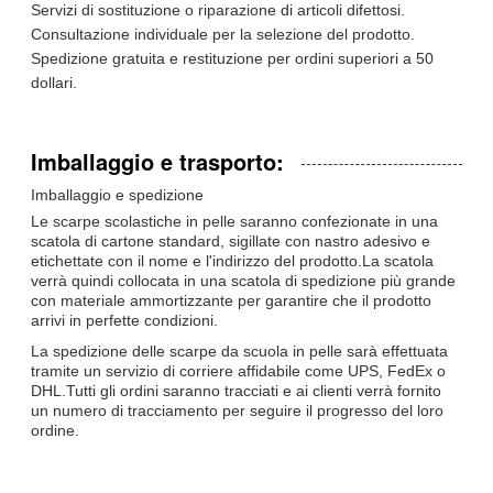
Servizi di sostituzione o riparazione di articoli difettosi.
Consultazione individuale per la selezione del prodotto.
Spedizione gratuita e restituzione per ordini superiori a 50
dollari.
Imballaggio e trasporto:
Imballaggio e spedizione
Le scarpe scolastiche in pelle saranno confezionate in una
scatola di cartone standard, sigillate con nastro adesivo e
etichettate con il nome e l'indirizzo del prodotto.La scatola
verrà quindi collocata in una scatola di spedizione più grande
con materiale ammortizzante per garantire che il prodotto
arrivi in perfette condizioni.
La spedizione delle scarpe da scuola in pelle sarà effettuata
tramite un servizio di corriere affidabile come UPS, FedEx o
DHL.Tutti gli ordini saranno tracciati e ai clienti verrà fornito
un numero di tracciamento per seguire il progresso del loro
ordine.