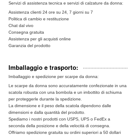
Servizi di assistenza tecnica e servizi di calzature da donna:
Assistenza clienti 24 ore su 24, 7 giorni su 7
Politica di cambio e restituzione
Chat dal vivo
Consegna gratuita
Assistenza per gli acquisti online
Garanzia del prodotto
Imballaggio e trasporto:
Imballaggio e spedizione per scarpe da donna:
Le scarpe da donna sono accuratamente confezionate in una
scatola robusta con una bombola e un imbottito di schiuma
per proteggerle durante la spedizione.
La dimensione e il peso della scatola dipendono dalle
dimensioni e dalla quantità del prodotto.
Spediamo i nostri prodotti con USPS, UPS o FedEx a
seconda della posizione e della velocità di consegna.
Offriamo spedizione gratuita su ordini superiori a 50 dollari