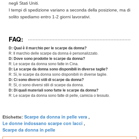
negli Stati Uniti.
I tempi di spedizione variano a seconda della posizione, ma di
solito spediamo entro 1-2 giorni lavorativi.
FAQ:
D: Qual è il marchio per le scarpe da donna?
R: Il marchio delle scarpe da donna è personalizzato.
D: Dove sono prodotte le scarpe da donna?
R: Le scarpe da donna sono fatte in Cina.
D: Le scarpe da donna sono disponibili in diverse taglie?
R: Sì, le scarpe da donna sono disponibili in diverse taglie.
D: Ci sono diversi stili di scarpe da donna?
R: Sì, ci sono diversi stili di scarpe da donna.
D: Di quali materiali sono fatte le scarpe da donna?
R: Le scarpe da donna sono fatte di pelle, camicia o tessuto.
Scarpe da donna in pelle vera
Etichette:
,
Le donne indossano scarpe con lacci
,
Scarpe da donna in pelle