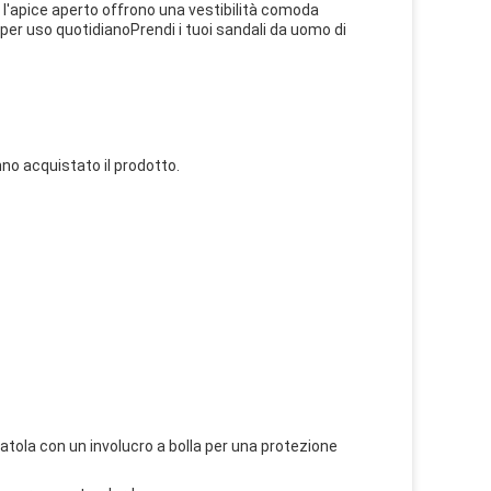
 l'apice aperto offrono una vestibilità comoda
 per uso quotidianoPrendi i tuoi sandali da uomo di
no acquistato il prodotto.
atola con un involucro a bolla per una protezione