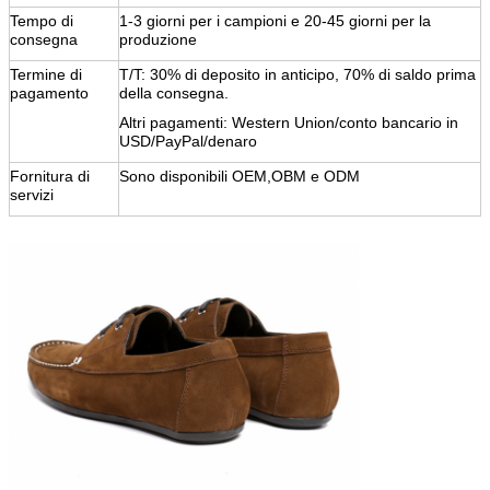
Tempo di
1-3 giorni per i campioni e 20-45 giorni per la
consegna
produzione
Termine di
T/T: 30% di deposito in anticipo, 70% di saldo prima
pagamento
della consegna.
Altri pagamenti: Western Union/conto bancario in
USD/PayPal/denaro
Fornitura di
Sono disponibili OEM,OBM e ODM
servizi