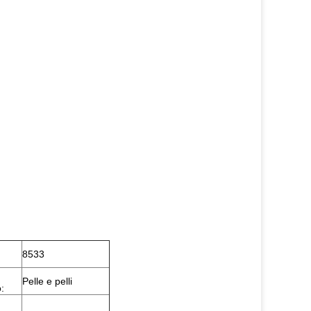
8533
Pelle e pelli
: