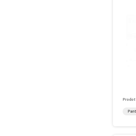
Prodot
Pant