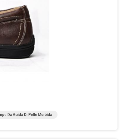
rpe Da Guida Di Pelle Morbida