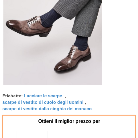
Lacciare le scarpe.
Etichette:
,
scarpe di vestito di cuoio degli uomini
,
scarpe di vestito dalla cinghia del monaco
Ottieni il miglior prezzo per