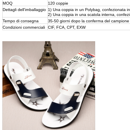
MOQ
120 coppie
Dettagli dell'imballaggio
1) Una coppia in un Polybag, confezionata i
2) Una coppia in una scatola interna, confez
Tempo di consegna
35-50 giorni dopo la conferma del campione
Condizioni commerciali
CIF, FCA, CPT, EXW