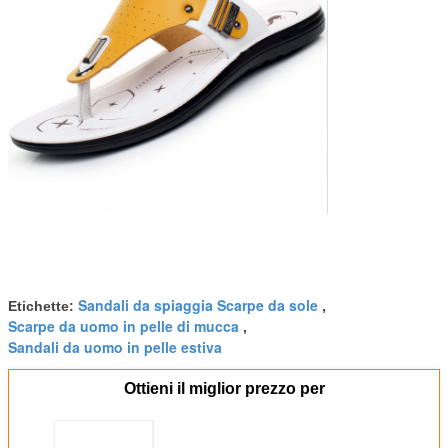
Sandali da spiaggia Scarpe da sole
Etichette:
,
Scarpe da uomo in pelle di mucca
,
Sandali da uomo in pelle estiva
Ottieni il miglior prezzo per